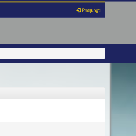
Prisijungti