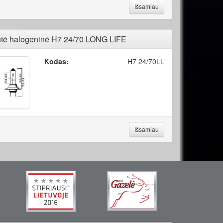
Išsamiau
tė halogeninė H7 24/70 LONG LIFE
Kodas:
H7 24/70LL
Išsamiau