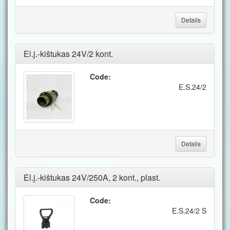
Details
El.j.-kištukas 24V/2 kont.
Code:
E.S.24/2
Details
El.j.-kištukas 24V/250A, 2 kont., plast.
Code:
E.S.24/2 S