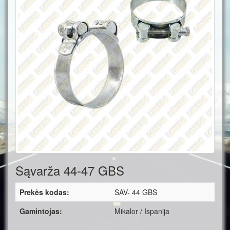
Sąvarža 44-47 GBS
Prekės kodas:
SAV- 44 GBS
Gamintojas:
Mikalor / Ispanija